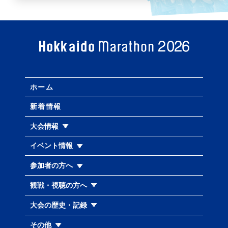
ホーム
新着情報
大会情報
イベント情報
参加者の方へ
観戦・視聴の方へ
大会の歴史・記録
その他