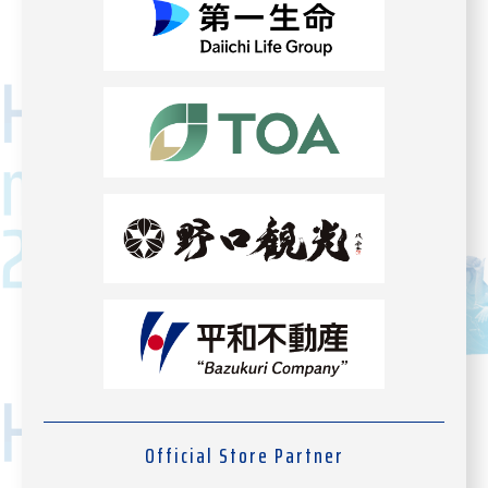
Official Store Partner