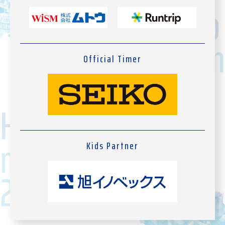
Official Timer
Kids Partner