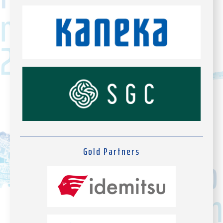
Gold Partners