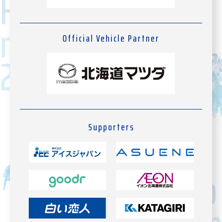
Official Vehicle Partner
Supporters