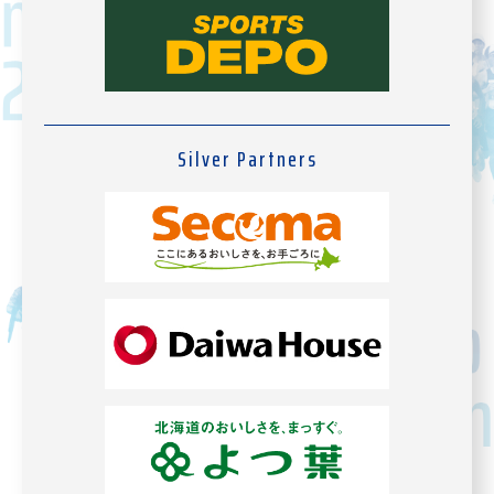
Silver Partners