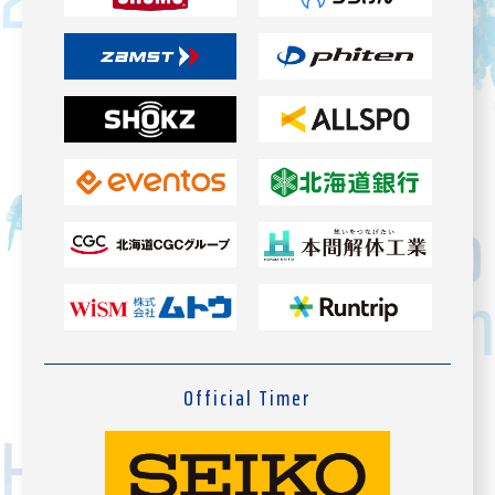
Official Timer