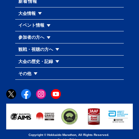
新着情報
大会情報
イベント情報
参加者の方へ
観戦・視聴の方へ
大会の歴史・記録
その他
Copyright © Hokkaido Marathon, All Rights Reserved.