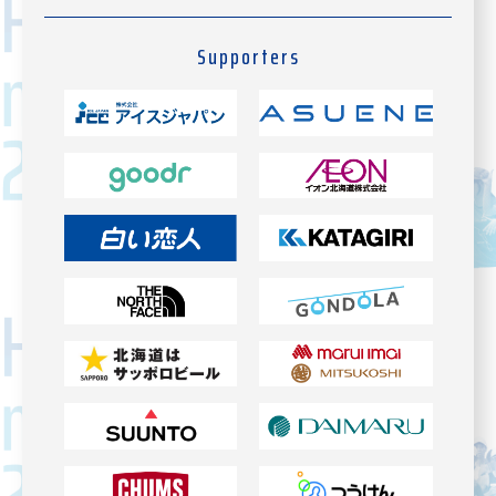
Supporters