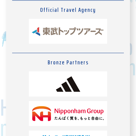
Official Travel Agency
Bronze Partners