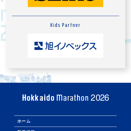
Kids Partner
ホーム