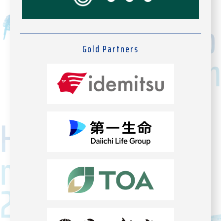
Gold Partners