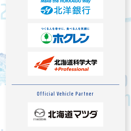
Official Vehicle Partner