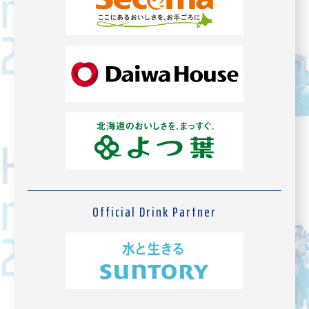
Official Drink Partner