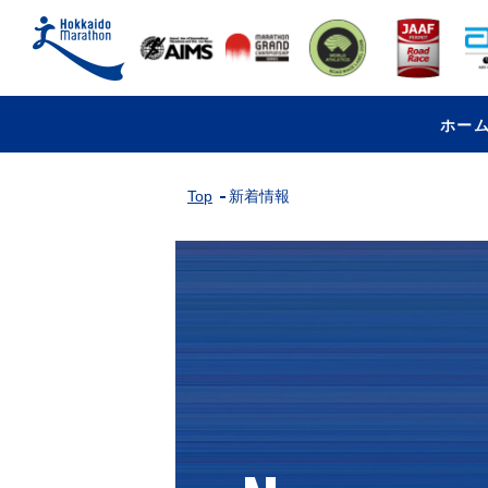
ホー
Top
新着情報