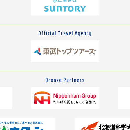
Official Travel Agency
Bronze Partners