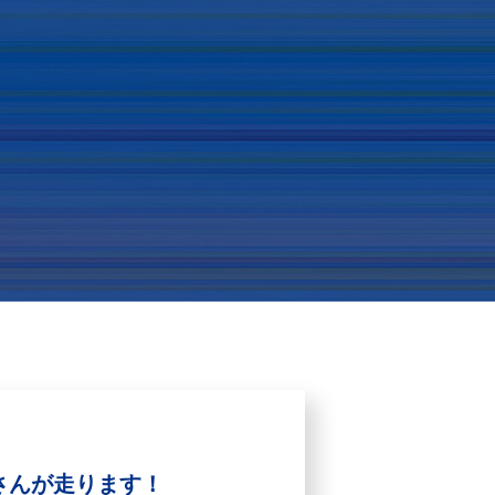
織さんが走ります！