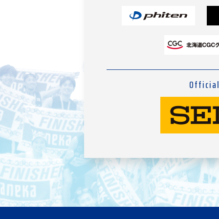
Officia