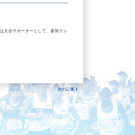
さんは大会サポーターとして、参加ラン
次の記事