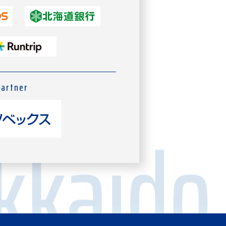
Partner