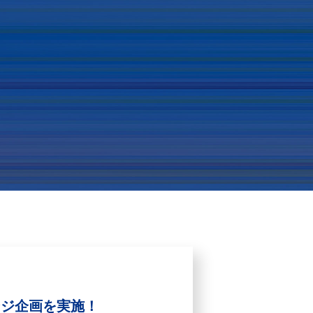
ンジ企画を実施！