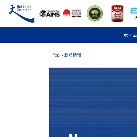
ホー
Top
新着情報