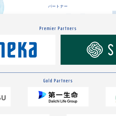
パートナー
Premier Partners
Gold Partners