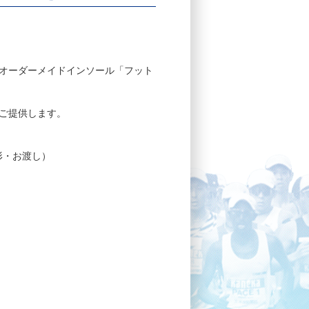
Tオーダーメイドインソール「フット
ご提供します。
形・お渡し）