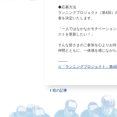
◆応募方法
ランニングプロジェクト（第4回）
者を決定いたします。
「一人ではなかなかモチベーション
ストを更新したい！」
そんな皆さまのご参加を心よりお待
仲間とともに、一体感を感じながら
——–
☆「ランニングプロジェクト」第4
前の記事