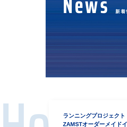
News
新着
ランニングプロジェクト
ZAMSTオーダーメイ