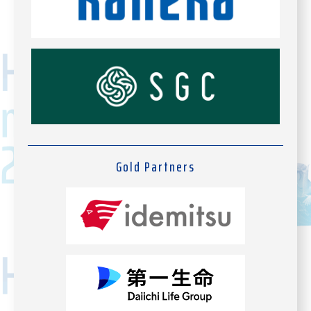
Gold Partners