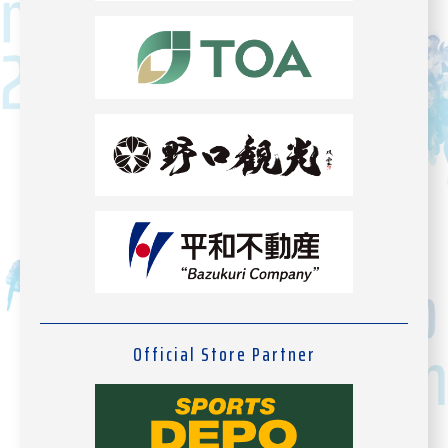
Official Store Partner