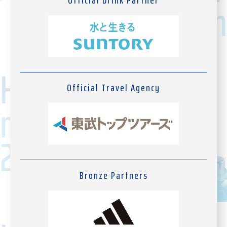
Official Travel Agency
Bronze Partners