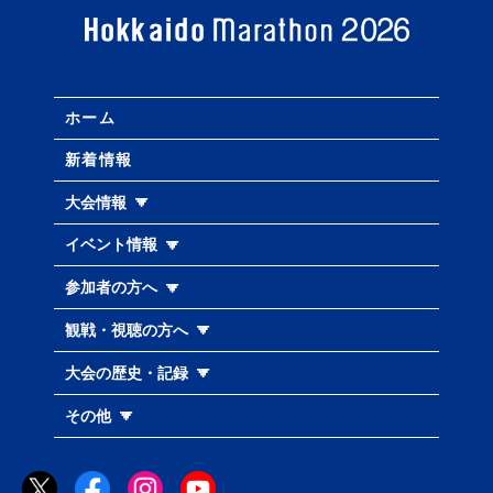
ホーム
新着情報
大会情報
イベント情報
参加者の方へ
観戦・視聴の方へ
大会の歴史・記録
その他