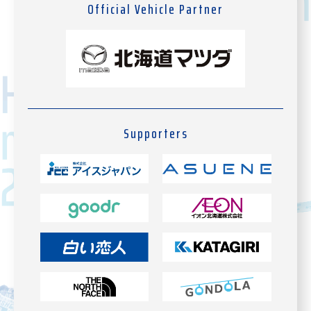
Official Vehicle Partner
Supporters