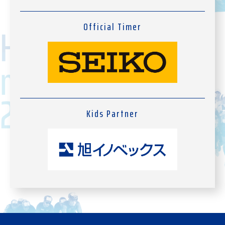
Official Timer
Kids Partner