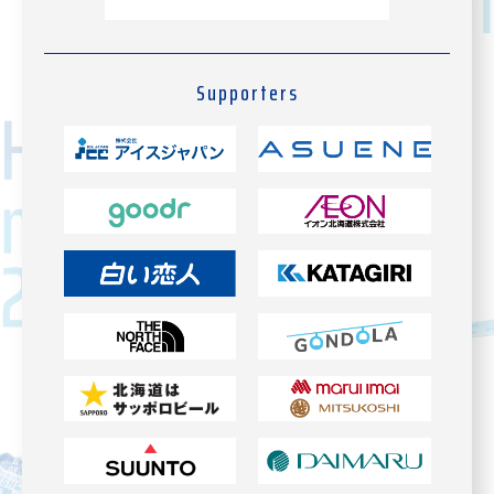
Supporters