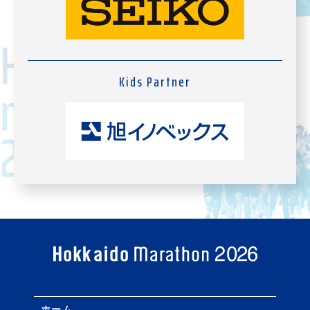
Kids Partner
ホーム