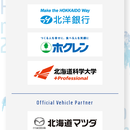
Official Vehicle Partner