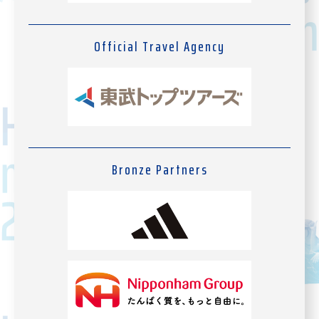
Official Travel Agency
Bronze Partners