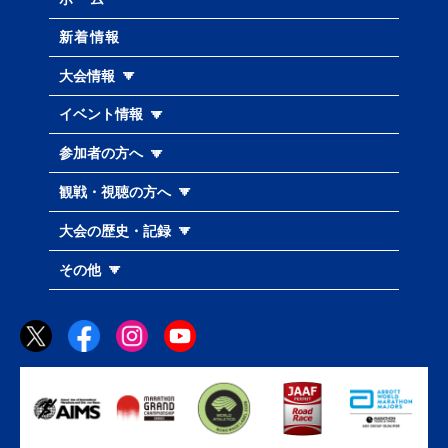
新着情報
大会情報
イベント情報
参加者の方へ
観戦・視聴の方へ
大会の歴史・記録
その他