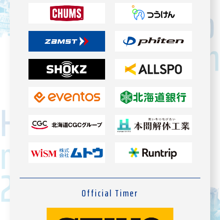
Official Timer