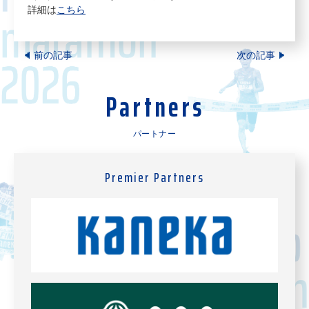
詳細は
こちら
前の記事
次の記事
Partners
パートナー
Premier Partners