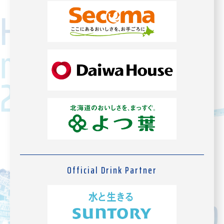
Official Drink Partner