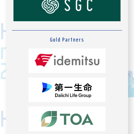
Gold Partners